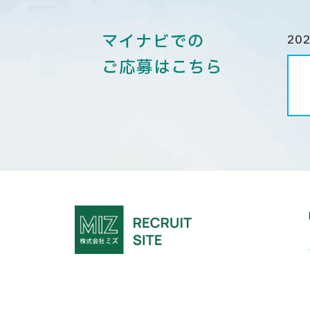
マイナビでの
20
ご応募はこちら