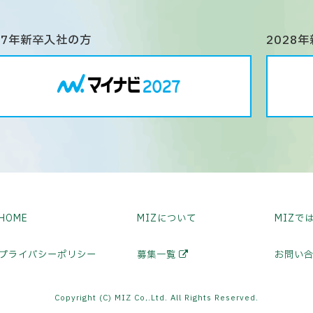
27年新卒入社の方
2028
HOME
MIZについて
MIZで
プライバシーポリシー
募集一覧
お問い
Copyright (C) MIZ Co,.Ltd. All Rights Reserved.