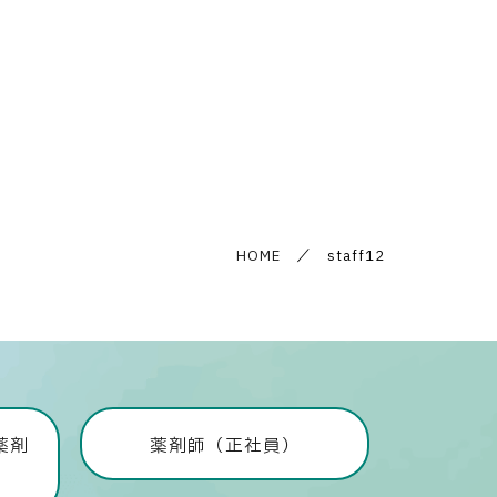
HOME
／ staff12
薬剤
薬剤師（正社員）