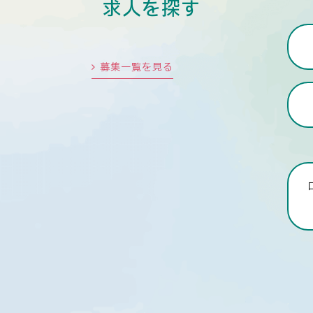
求人を探す
募集一覧を見る